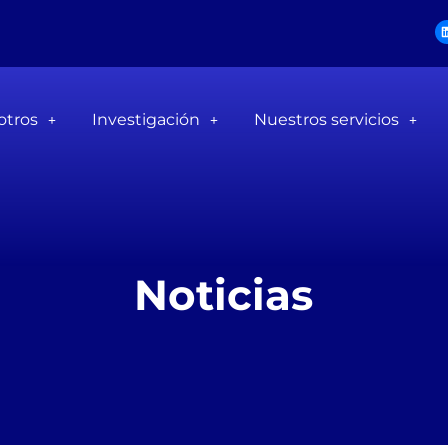
otros
Investigación
Nuestros servicios
Noticias