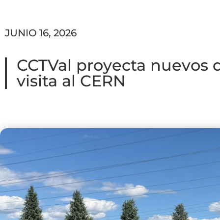
JUNIO 16, 2026
CCTVal proyecta nuevos de
visita al CERN