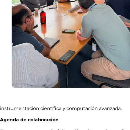
instrumentación científica y computación avanzada.
Agenda de colaboración