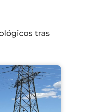
ológicos tras