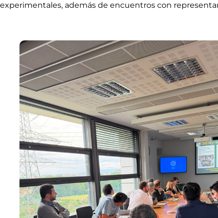
experimentales, además de encuentros con representante