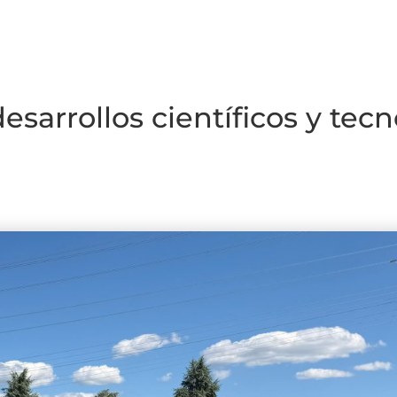
sarrollos científicos y tecn