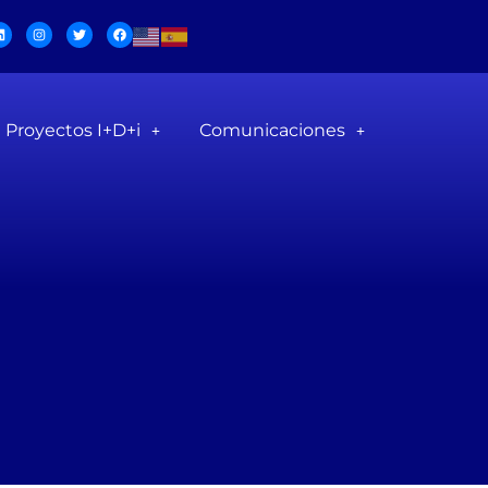
Proyectos I+D+i
Comunicaciones