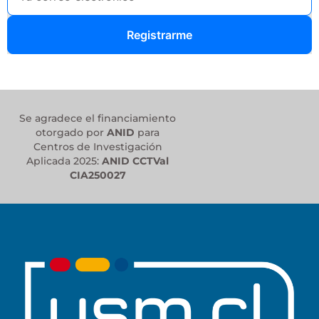
Registrarme
Se agradece el financiamiento
otorgado por
ANID
para
Centros de Investigación
Aplicada 2025:
ANID CCTVal
CIA250027