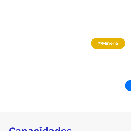
Minería
Capacidades