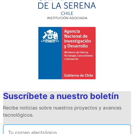
INSTITUCIÓN ASOCIADA
Suscríbete a nuestro boletín
Recibe noticias sobre nuestros proyectos y avances
tecnológicos.