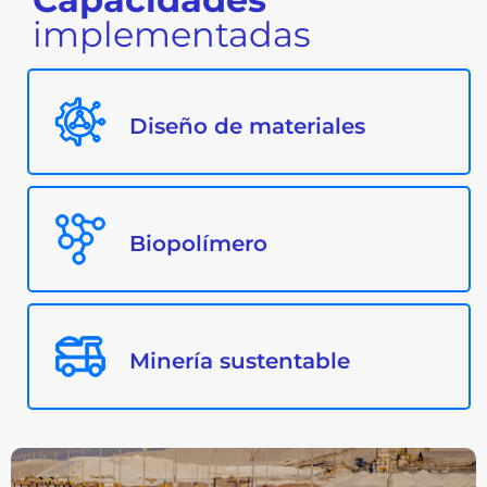
implementadas
Diseño de materiales
Biopolímero
Minería sustentable