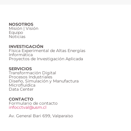
NOSOTROS
Misión | Visión
Equipo
Noticias
INVESTIGACIÓN
Física Experimental de Altas Energías
Informática
Proyectos de Investigación Aplicada
SERVICIOS
Transformación Digital
Procesos Industriales
Diseño, Simulación y Manufactura
Microfluídica
Data Center
CONTACTO
Formulario de contacto
infocctval@usm.cl
Av. General Bari 699, Valparaíso