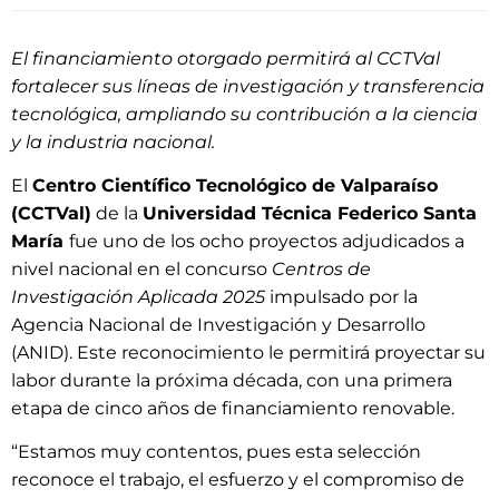
El financiamiento otorgado permitirá al CCTVal
fortalecer sus líneas de investigación y transferencia
tecnológica, ampliando su contribución a la ciencia
y la industria nacional.
El
Centro Científico Tecnológico de Valparaíso
(CCTVal)
de la
Universidad Técnica Federico Santa
María
fue uno de los ocho proyectos adjudicados a
nivel nacional en el concurso
Centros de
Investigación Aplicada 2025
impulsado por la
Agencia Nacional de Investigación y Desarrollo
(ANID). Este reconocimiento le permitirá proyectar su
labor durante la próxima década, con una primera
etapa de cinco años de financiamiento renovable.
“Estamos muy contentos, pues esta selección
reconoce el trabajo, el esfuerzo y el compromiso de