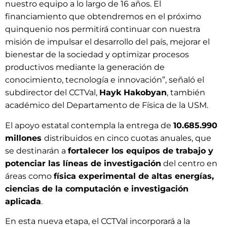
nuestro equipo a lo largo de 16 años. El
financiamiento que obtendremos en el próximo
quinquenio nos permitirá continuar con nuestra
misión de impulsar el desarrollo del país, mejorar el
bienestar de la sociedad y optimizar procesos
productivos mediante la generación de
conocimiento, tecnología e innovación”, señaló el
subdirector del CCTVal,
Hayk Hakobyan
, también
académico del Departamento de Física de la USM.
El apoyo estatal contempla la entrega de
10.685.990
millones
distribuidos en cinco cuotas anuales, que
se destinarán a
fortalecer los equipos de trabajo y
potenciar las líneas de investigación
del centro en
áreas como
física experimental de altas energías,
ciencias de la computación e investigación
aplicada
.
En esta nueva etapa, el CCTVal incorporará a la