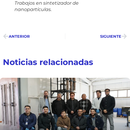
Trabajos en sintetizador de
nanopartículas.
ANTERIOR
SIGUIENTE
Noticias relacionadas