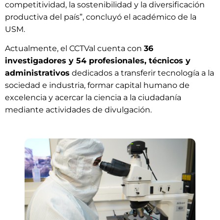
competitividad, la sostenibilidad y la diversificación
productiva del país”, concluyó el académico de la
USM.
Actualmente, el CCTVal cuenta con
36
investigadores y 54 profesionales, técnicos y
administrativos
dedicados a transferir tecnología a la
sociedad e industria, formar capital humano de
excelencia y acercar la ciencia a la ciudadanía
mediante actividades de divulgación.