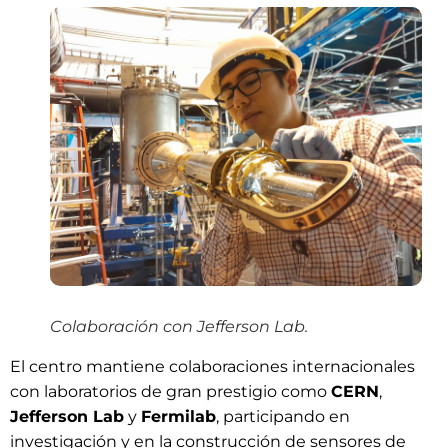
Colaboración con Jefferson Lab.
El centro mantiene colaboraciones internacionales
con laboratorios de gran prestigio como
CERN
,
Jefferson Lab
y
Fermilab
, participando en
investigación y en la construcción de sensores de