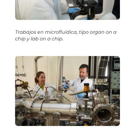
Trabajos en microfluídica, tipo
organ on a
chip
y
lab on a chip
.