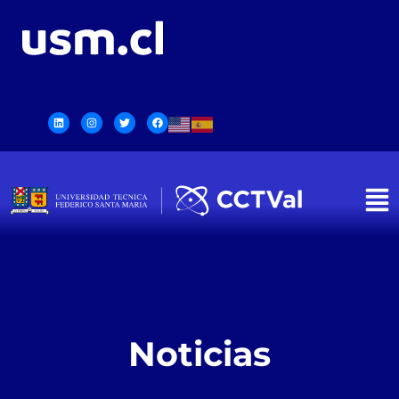
Noticias