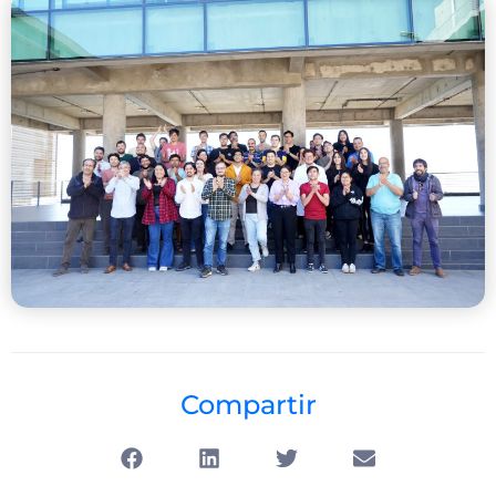
Compartir