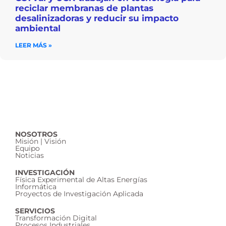
reciclar membranas de plantas
desalinizadoras y reducir su impacto
ambiental
LEER MÁS »
NOSOTROS
Misión | Visión
Equipo
Noticias
INVESTIGACIÓN
Física Experimental de Altas Energías
Informática
Proyectos de Investigación Aplicada
SERVICIOS
Transformación Digital
Procesos Industriales