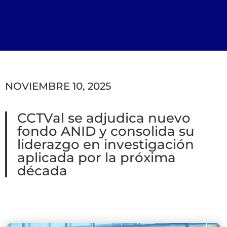
NOVIEMBRE 10, 2025
CCTVal se adjudica nuevo
fondo ANID y consolida su
liderazgo en investigación
aplicada por la próxima
década