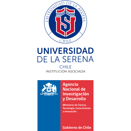
INSTITUCIÓN ASOCIADA