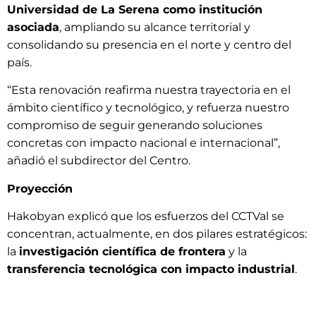
Universidad de La Serena como institución
asociada
, ampliando su alcance territorial y
consolidando su presencia en el norte y centro del
país.
“Esta renovación reafirma nuestra trayectoria en el
ámbito científico y tecnológico, y refuerza nuestro
compromiso de seguir generando soluciones
concretas con impacto nacional e internacional”,
añadió el subdirector del Centro.
Proyección
Hakobyan explicó que los esfuerzos del CCTVal se
concentran, actualmente, en dos pilares estratégicos:
la
investigación científica de frontera
y la
transferencia tecnológica con impacto industrial
.