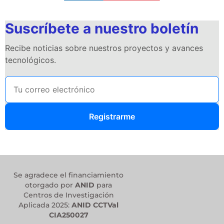
Suscríbete a nuestro boletín
Recibe noticias sobre nuestros proyectos y avances
tecnológicos.
Registrarme
Se agradece el financiamiento
otorgado por
ANID
para
Centros de Investigación
Aplicada 2025:
ANID CCTVal
CIA250027