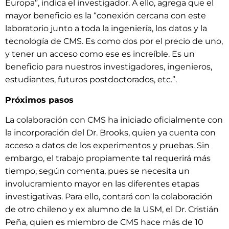
Europa”, indica el investigador. A ello, agrega que el
mayor beneficio es la “conexión cercana con este
laboratorio junto a toda la ingeniería, los datos y la
tecnología de CMS. Es como dos por el precio de uno,
y tener un acceso como ese es increíble. Es un
beneficio para nuestros investigadores, ingenieros,
estudiantes, futuros postdoctorados, etc.”.
Próximos pasos
La colaboración con CMS ha iniciado oficialmente con
la incorporación del Dr. Brooks, quien ya cuenta con
acceso a datos de los experimentos y pruebas. Sin
embargo, el trabajo propiamente tal requerirá más
tiempo, según comenta, pues se necesita un
involucramiento mayor en las diferentes etapas
investigativas. Para ello, contará con la colaboración
de otro chileno y ex alumno de la USM, el Dr. Cristián
Peña, quien es miembro de CMS hace más de 10