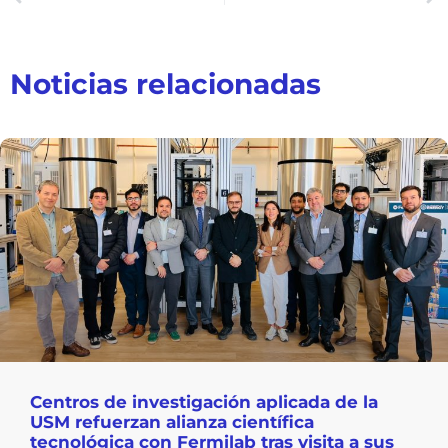
Noticias relacionadas
Centros de investigación aplicada de la
USM refuerzan alianza científica
tecnológica con Fermilab tras visita a sus