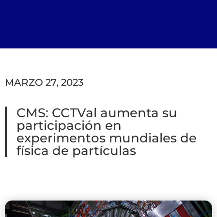
MARZO 27, 2023
CMS: CCTVal aumenta su
participación en
experimentos mundiales de
física de partículas