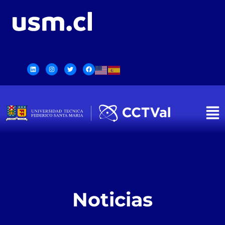
Noticias