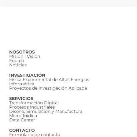
NOSOTROS
Misión | Visión
Equipo
Noticias
INVESTIGACIÓN
Física Experimental de Altas Energías
Informática
Proyectos de Investigación Aplicada
SERVICIOS
Transformación Digital
Procesos Industriales
Diseño, Simulación y Manufactura
Microfluídica
Data Center
CONTACTO
Formulario de contacto