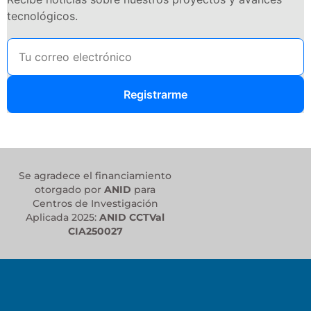
tecnológicos.
Registrarme
Se agradece el financiamiento
otorgado por
ANID
para
Centros de Investigación
Aplicada 2025:
ANID CCTVal
CIA250027