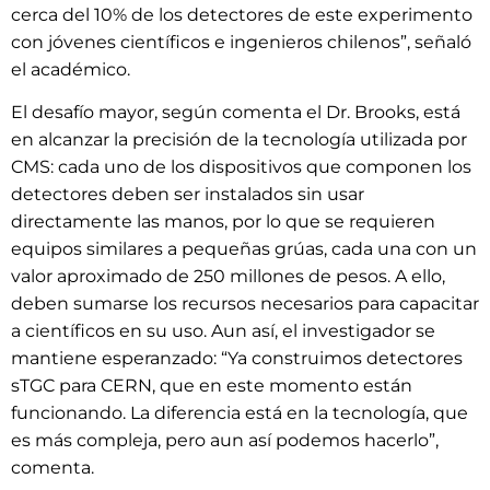
cerca del 10% de los detectores de este experimento
con jóvenes científicos e ingenieros chilenos”, señaló
el académico.
El desafío mayor, según comenta el Dr. Brooks, está
en alcanzar la precisión de la tecnología utilizada por
CMS: cada uno de los dispositivos que componen los
detectores deben ser instalados sin usar
directamente las manos, por lo que se requieren
equipos similares a pequeñas grúas, cada una con un
valor aproximado de 250 millones de pesos. A ello,
deben sumarse los recursos necesarios para capacitar
a científicos en su uso. Aun así, el investigador se
mantiene esperanzado: “Ya construimos detectores
sTGC para CERN, que en este momento están
funcionando. La diferencia está en la tecnología, que
es más compleja, pero aun así podemos hacerlo”,
comenta.