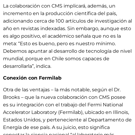
La colaboración con CMS implicará, además, un
incremento en la producción científica del país,
adicionando cerca de 100 artículos de investigación al
año en revistas indexadas. Sin embargo, aunque esto
es algo positivo, el académico señala que no es la
meta: “Esto es bueno, pero es nuestro mínimo.
Debemos apuntar al desarrollo de tecnología de nivel
mundial, porque en Chile somos capaces de
desarrollarla”, indica.
Conexión con Fermilab
Otra de las ventajas – la más notable, según el Dr.
Brooks – que la nueva colaboración con CMS posee
es su integración con el trabajo del Fermi National
Accelerator Laboratory (Fermilab), ubicado en Illinois,
Estados Unidos, y perteneciente al Departamento de
Energía de ese país. A su juicio, esto significa
conectar la ciencia nacional “al laboratorio más