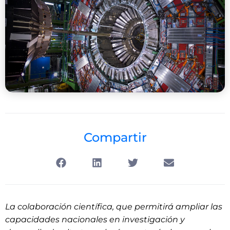
Compartir
La colaboración científica, que permitirá ampliar las
capacidades nacionales en investigación y