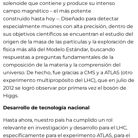
solenoide que contiene y produce su intenso
campo magnético – el más potente
construido hasta hoy –. Diseñado para detectar
especialmente muones con alta precisión, dentro de
sus objetivos científicos se encuentran el estudio del
origen de la masa de las partículas y la exploración de
física más allá del Modelo Estándar, buscando
respuestas a preguntas fundamentales de la
composición de la materia y la comprensión del
universo. De hecho, fue gracias a CMS y a ATLAS (otro
experimento multipropósito del LHC), que en julio de
2012 se logró observar por primera vez el bosón de
Higgs.
Desarrollo de tecnología nacional
Hasta ahora, nuestro país ha cumplido un rol
relevante en investigación y desarrollo para el LHC,
específicamente para el experimento ATLAS, para el