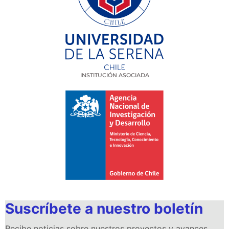
INSTITUCIÓN ASOCIADA
Suscríbete a nuestro boletín
Recibe noticias sobre nuestros proyectos y avances