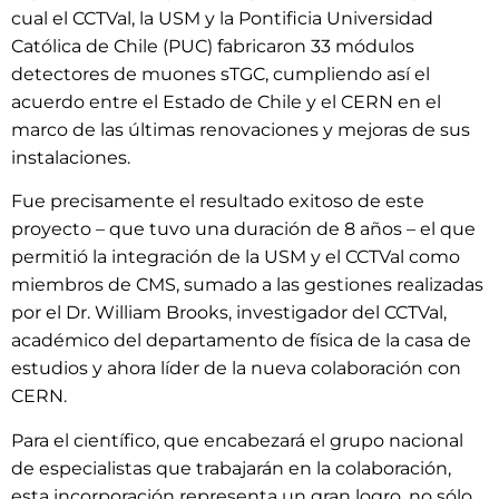
cual el CCTVal, la USM y la Pontificia Universidad
Católica de Chile (PUC) fabricaron 33 módulos
detectores de muones sTGC, cumpliendo así el
acuerdo entre el Estado de Chile y el CERN en el
marco de las últimas renovaciones y mejoras de sus
instalaciones.
Fue precisamente el resultado exitoso de este
proyecto – que tuvo una duración de 8 años – el que
permitió la integración de la USM y el CCTVal como
miembros de CMS, sumado a las gestiones realizadas
por el Dr. William Brooks, investigador del CCTVal,
académico del departamento de física de la casa de
estudios y ahora líder de la nueva colaboración con
CERN.
Para el científico, que encabezará el grupo nacional
de especialistas que trabajarán en la colaboración,
esta incorporación representa un gran logro, no sólo