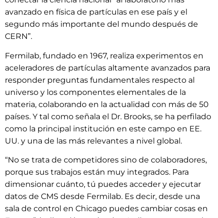
avanzado en física de partículas en ese país y el
segundo más importante del mundo después de
CERN”.
Fermilab, fundado en 1967, realiza experimentos en
aceleradores de partículas altamente avanzados para
responder preguntas fundamentales respecto al
universo y los componentes elementales de la
materia, colaborando en la actualidad con más de 50
países. Y tal como señala el Dr. Brooks, se ha perfilado
como la principal institución en este campo en EE.
UU. y una de las más relevantes a nivel global.
“No se trata de competidores sino de colaboradores,
porque sus trabajos están muy integrados. Para
dimensionar cuánto, tú puedes acceder y ejecutar
datos de CMS desde Fermilab. Es decir, desde una
sala de control en Chicago puedes cambiar cosas en