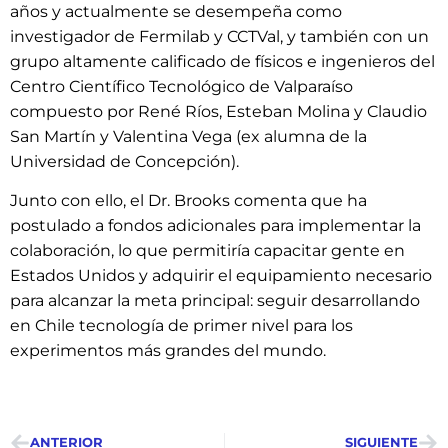
años y actualmente se desempeña como
investigador de Fermilab y CCTVal, y también con un
grupo altamente calificado de físicos e ingenieros del
Centro Científico Tecnológico de Valparaíso
compuesto por René Ríos, Esteban Molina y Claudio
San Martín y Valentina Vega (ex alumna de la
Universidad de Concepción).
Junto con ello, el Dr. Brooks comenta que ha
postulado a fondos adicionales para implementar la
colaboración, lo que permitiría capacitar gente en
Estados Unidos y adquirir el equipamiento necesario
para alcanzar la meta principal: seguir desarrollando
en Chile tecnología de primer nivel para los
experimentos más grandes del mundo.
ANTERIOR
SIGUIENTE