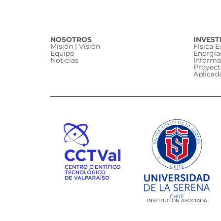
NOSOTROS
INVEST
Misión | Visión
Física 
Equipo
Energía
Noticias
Informá
Proyect
Aplicad
INSTITUCIÓN ASOCIADA