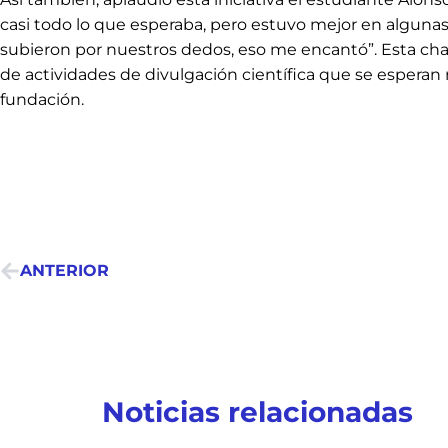
casi todo lo que esperaba, pero estuvo mejor en algunas
subieron por nuestros dedos, eso me encantó”. Esta charl
de actividades de divulgación científica que se esperan r
fundación.
ANTERIOR
Noticias relacionadas