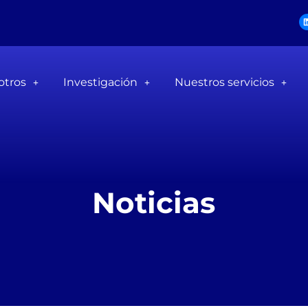
otros
Investigación
Nuestros servicios
Noticias