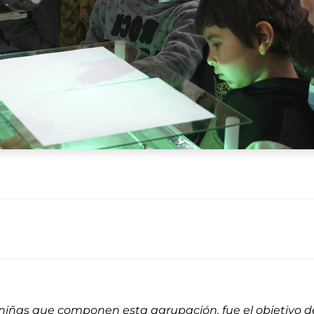
 niñas que componen esta agrupación, fue el objetivo del