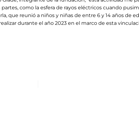
 partes, como la esfera de rayos eléctricos cuando pusi
a, que reunió a niños y niñas de entre 6 y 14 años de ed
ealizar durante el año 2023 en el marco de esta vinculaci