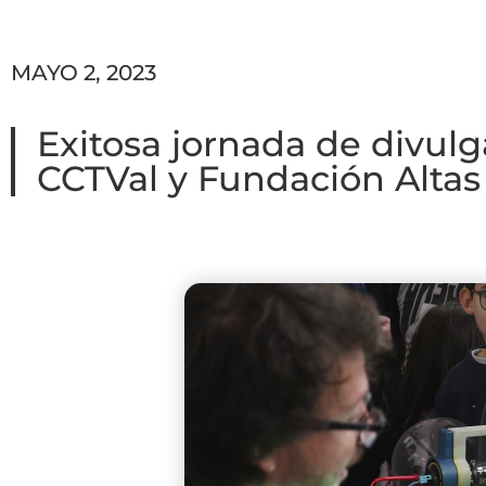
MAYO 2, 2023
Exitosa jornada de divulga
CCTVal y Fundación Altas