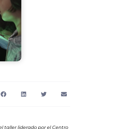
 taller liderado por el Centro