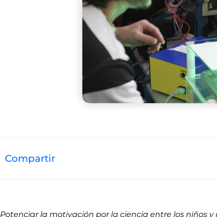
Compartir
Potenciar la motivación por la ciencia entre los niños y