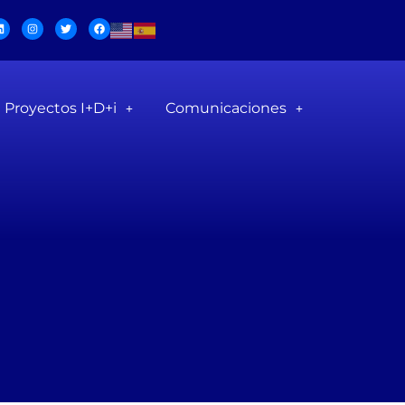
Proyectos I+D+i
Comunicaciones