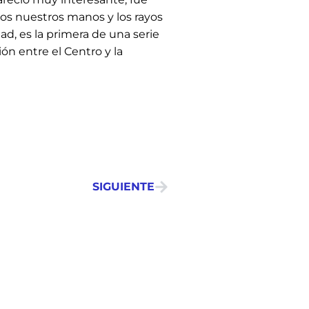
mos nuestros manos y los rayos
ad, es la primera de una serie
ón entre el Centro y la
SIGUIENTE