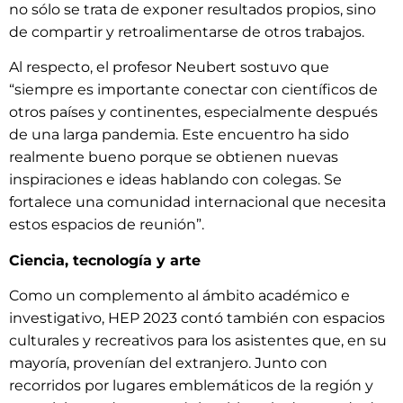
no sólo se trata de exponer resultados propios, sino
de compartir y retroalimentarse de otros trabajos.
Al respecto, el profesor Neubert sostuvo que
“siempre es importante conectar con científicos de
otros países y continentes, especialmente después
de una larga pandemia. Este encuentro ha sido
realmente bueno porque se obtienen nuevas
inspiraciones e ideas hablando con colegas. Se
fortalece una comunidad internacional que necesita
estos espacios de reunión”.
Ciencia, tecnología y arte
Como un complemento al ámbito académico e
investigativo, HEP 2023 contó también con espacios
culturales y recreativos para los asistentes que, en su
mayoría, provenían del extranjero. Junto con
recorridos por lugares emblemáticos de la región y