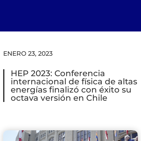
ENERO 23, 2023
HEP 2023: Conferencia
internacional de física de altas
energías finalizó con éxito su
octava versión en Chile