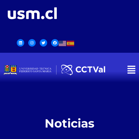
Noticias