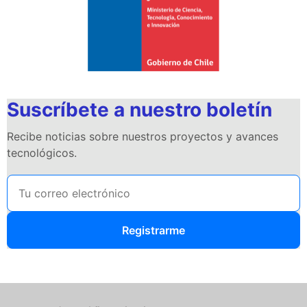
Suscríbete a nuestro boletín
Recibe noticias sobre nuestros proyectos y avances
tecnológicos.
Registrarme