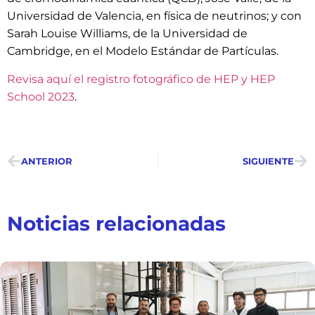
Universidad de Valencia, en física de neutrinos; y con
Sarah Louise Williams, de la Universidad de
Cambridge, en el Modelo Estándar de Partículas.
Revisa aquí el registro fotográfico de HEP y HEP
School 2023
.
ANTERIOR
SIGUIENTE
Noticias relacionadas