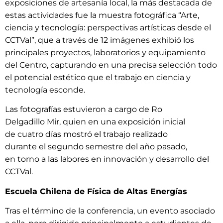
exposiciones de artesanía local, la más destacada de
estas actividades fue la muestra fotográfica “Arte,
ciencia y tecnología: perspectivas artísticas desde el
CCTVal”, que a través de 12 imágenes exhibió los
principales proyectos, laboratorios y equipamiento
del Centro, capturando en una precisa selección todo
el potencial estético que el trabajo en ciencia y
tecnología esconde.
Las fotografías estuvieron a cargo de Ro
Delgadillo Mir, quien en una exposición inicial
de cuatro días mostró el trabajo realizado
durante el segundo semestre del año pasado,
en torno a las labores en innovación y desarrollo del
CCTVal.
Escuela Chilena de Física de Altas Energías
Tras el término de la conferencia, un evento asociado