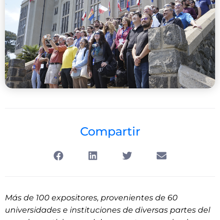
Compartir
Más de 100 expositores, provenientes de 60
universidades e instituciones de diversas partes del