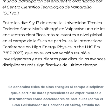
mundo, participaron del encuentro organizado por
el Centro Científico Tecnológico de Valparaíso
(CCTVal).
Entre los días 9 y 13 de enero, la Universidad Técnica
Federico Santa María albergó en Valparaíso uno de los
encuentros científicos más relevantes a nivel global
en el campo de la física de partículas: la International
Conference on High Energy Physics in the LHC Era
(
HEP
2023), que en su octava versión reunió a
investigadores y estudiantes para discutir los avances
disciplinares más significativos del último tiempo.
Se denomina física de altas energías al campo disciplinar
que, a partir de datos provenientes de experimentos e
instrumentos como aceleradores de partículas (como el
Gran Colisionador de Hadrones en Suiza), estudia las