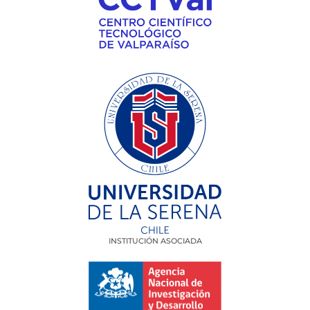
INSTITUCIÓN ASOCIADA