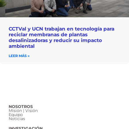
CCTVal y UCN trabajan en tecnología para
reciclar membranas de plantas
desalinizadoras y reducir su impacto
ambiental
LEER MÁS »
NOSOTROS
Misión | Visión
Equipo
Noticias
INVESTIGACIÓN