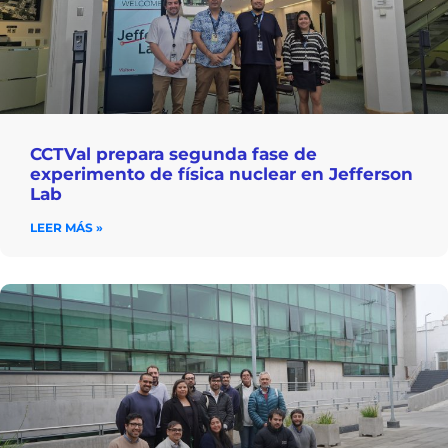
CCTVal prepara segunda fase de
experimento de física nuclear en Jefferson
Lab
LEER MÁS »