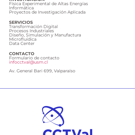
Física Experimental de Altas Energías
Informática
Proyectos de Investigación Aplicada
SERVICIOS
Transformación Digital
Procesos Industriales
Diseño, Simulación y Manufactura
Microfluídica
Data Center
CONTACTO
Formulario de contacto
infocctval@usm.cl
Av. General Bari 699, Valparaíso