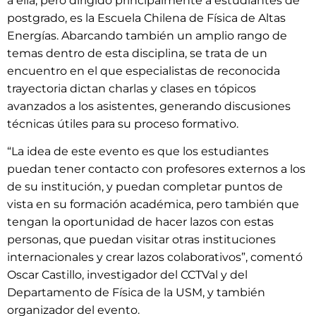
a ella, pero dirigido principalmente a estudiantes de
postgrado, es la Escuela Chilena de Física de Altas
Energías. Abarcando también un amplio rango de
temas dentro de esta disciplina, se trata de un
encuentro en el que especialistas de reconocida
trayectoria dictan charlas y clases en tópicos
avanzados a los asistentes, generando discusiones
técnicas útiles para su proceso formativo.
“La idea de este evento es que los estudiantes
puedan tener contacto con profesores externos a los
de su institución, y puedan completar puntos de
vista en su formación académica, pero también que
tengan la oportunidad de hacer lazos con estas
personas, que puedan visitar otras instituciones
internacionales y crear lazos colaborativos”, comentó
Oscar Castillo, investigador del CCTVal y del
Departamento de Física de la USM, y también
organizador del evento.