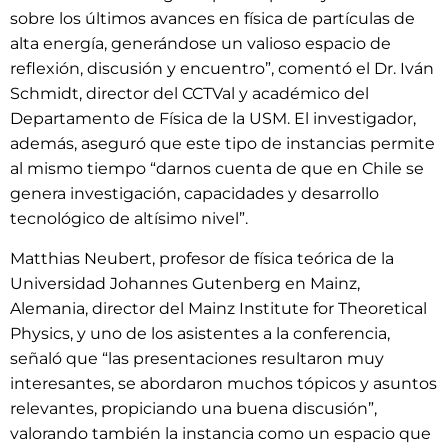
sobre los últimos avances en física de partículas de
alta energía, generándose un valioso espacio de
reflexión, discusión y encuentro”, comentó el Dr. Iván
Schmidt, director del CCTVal y académico del
Departamento de Física de la USM. El investigador,
además, aseguró que este tipo de instancias permite
al mismo tiempo “darnos cuenta de que en Chile se
genera investigación, capacidades y desarrollo
tecnológico de altísimo nivel”.
Matthias Neubert, profesor de física teórica de la
Universidad Johannes Gutenberg en Mainz,
Alemania, director del Mainz Institute for Theoretical
Physics, y uno de los asistentes a la conferencia,
señaló que “las presentaciones resultaron muy
interesantes, se abordaron muchos tópicos y asuntos
relevantes, propiciando una buena discusión”,
valorando también la instancia como un espacio que