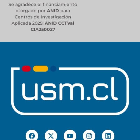
Se agradece el financiamiento
otorgado por
ANID
para
Centros de Investigación
Aplicada 2025:
ANID CCTVal
CIA250027