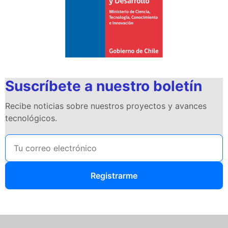
Suscríbete a nuestro boletín
Recibe noticias sobre nuestros proyectos y avances
tecnológicos.
Registrarme