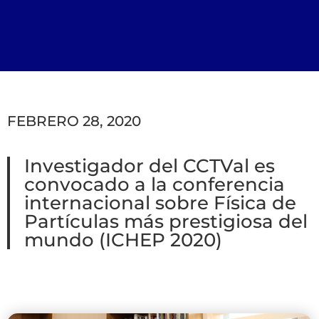
FEBRERO 28, 2020
Investigador del CCTVal es
convocado a la conferencia
internacional sobre Física de
Partículas más prestigiosa del
mundo (ICHEP 2020)