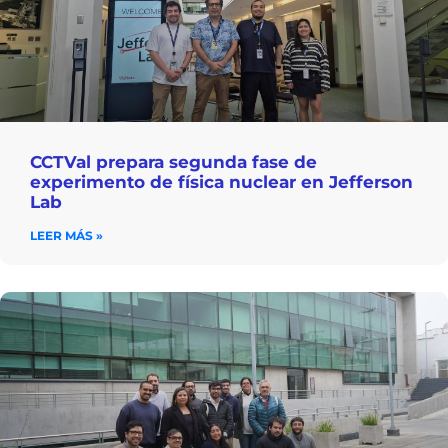
CCTVal prepara segunda fase de
experimento de física nuclear en Jefferson
Lab
LEER MÁS »