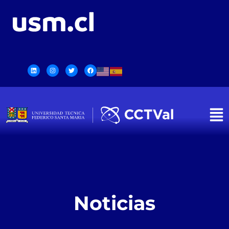
Noticias