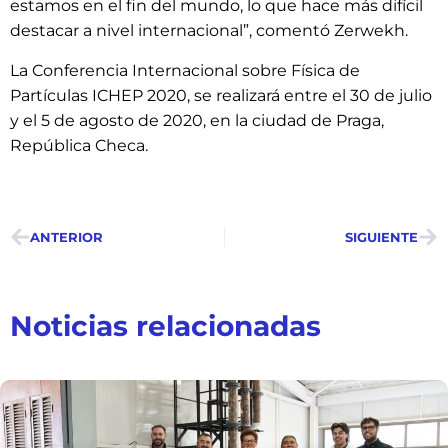
estamos en el fin del mundo, lo que hace más difícil
destacar a nivel internacional”, comentó Zerwekh.
La Conferencia Internacional sobre Física de
Partículas ICHEP 2020, se realizará entre el 30 de julio
y el 5 de agosto de 2020, en la ciudad de Praga,
República Checa.
ANTERIOR
SIGUIENTE
Noticias relacionadas