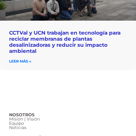
CCTVal y UCN trabajan en tecnología para
reciclar membranas de plantas
desalinizadoras y reducir su impacto
ambiental
LEER MÁS »
NOSOTROS
Misión | Visión
Equipo
Noticias