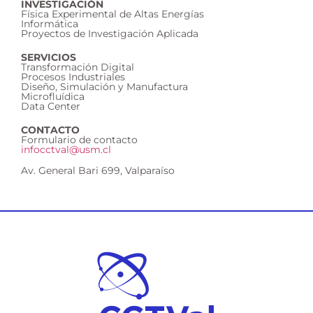
INVESTIGACIÓN
Física Experimental de Altas Energías
Informática
Proyectos de Investigación Aplicada
SERVICIOS
Transformación Digital
Procesos Industriales
Diseño, Simulación y Manufactura
Microfluídica
Data Center
CONTACTO
Formulario de contacto
infocctval@usm.cl
Av. General Bari 699, Valparaíso