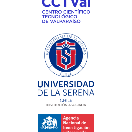
INSTITUCIÓN ASOCIADA