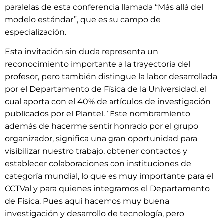
paralelas de esta conferencia llamada “Más allá del
modelo estándar”, que es su campo de
especialización.
Esta invitación sin duda representa un
reconocimiento importante a la trayectoria del
profesor, pero también distingue la labor desarrollada
por el Departamento de Física de la Universidad, el
cual aporta con el 40% de artículos de investigación
publicados por el Plantel. “Este nombramiento
además de hacerme sentir honrado por el grupo
organizador, significa una gran oportunidad para
visibilizar nuestro trabajo, obtener contactos y
establecer colaboraciones con instituciones de
categoría mundial, lo que es muy importante para el
CCTVal y para quienes integramos el Departamento
de Física. Pues aquí hacemos muy buena
investigación y desarrollo de tecnología, pero