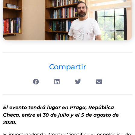
Compartir
El evento tendrá lugar en Praga, República
Checa, entre el 30 de julio y el 5 de agosto de
2020.
El investigador del Centro Científico y Tecnológico de