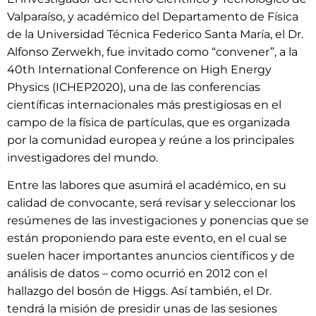
Valparaíso, y académico del Departamento de Física
de la Universidad Técnica Federico Santa María, el Dr.
Alfonso Zerwekh, fue invitado como “convener”, a la
40th International Conference on High Energy
Physics (ICHEP2020), una de las conferencias
científicas internacionales más prestigiosas en el
campo de la física de partículas, que es organizada
por la comunidad europea y reúne a los principales
investigadores del mundo.
Entre las labores que asumirá el académico, en su
calidad de convocante, será revisar y seleccionar los
resúmenes de las investigaciones y ponencias que se
están proponiendo para este evento, en el cual se
suelen hacer importantes anuncios científicos y de
análisis de datos – como ocurrió en 2012 con el
hallazgo del bosón de Higgs. Así también, el Dr.
tendrá la misión de presidir unas de las sesiones