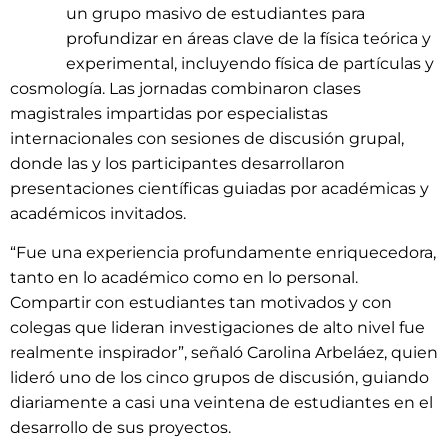
un grupo masivo de estudiantes para
profundizar en áreas clave de la física teórica y
experimental, incluyendo física de partículas y
cosmología. Las jornadas combinaron clases
magistrales impartidas por especialistas
internacionales con sesiones de discusión grupal,
donde las y los participantes desarrollaron
presentaciones científicas guiadas por académicas y
académicos invitados.
“Fue una experiencia profundamente enriquecedora,
tanto en lo académico como en lo personal.
Compartir con estudiantes tan motivados y con
colegas que lideran investigaciones de alto nivel fue
realmente inspirador”, señaló Carolina Arbeláez, quien
lideró uno de los cinco grupos de discusión, guiando
diariamente a casi una veintena de estudiantes en el
desarrollo de sus proyectos.