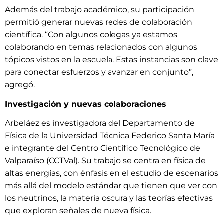
Además del trabajo académico, su participación
permitió generar nuevas redes de colaboración
científica. “Con algunos colegas ya estamos
colaborando en temas relacionados con algunos
tópicos vistos en la escuela. Estas instancias son clave
para conectar esfuerzos y avanzar en conjunto”,
agregó.
Investigación y nuevas colaboraciones
Arbeláez es investigadora del Departamento de
Física de la Universidad Técnica Federico Santa María
e integrante del Centro Científico Tecnológico de
Valparaíso (CCTVal). Su trabajo se centra en física de
altas energías, con énfasis en el estudio de escenarios
más allá del modelo estándar que tienen que ver con
los neutrinos, la materia oscura y las teorías efectivas
que exploran señales de nueva física.