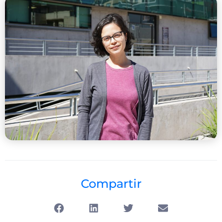
Compartir