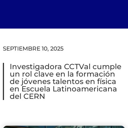
SEPTIEMBRE 10, 2025
Investigadora CCTVal cumple
un rol clave en la formación
de jóvenes talentos en física
en Escuela Latinoamericana
del CERN