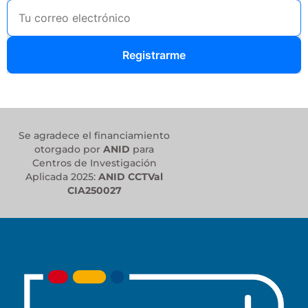
Registrarme
Se agradece el financiamiento
otorgado por
ANID
para
Centros de Investigación
Aplicada 2025:
ANID CCTVal
CIA250027