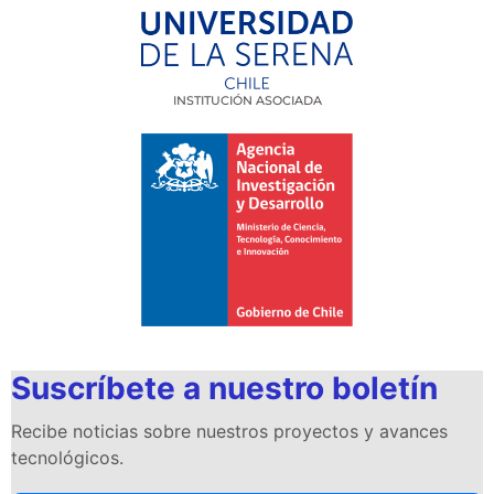
INSTITUCIÓN ASOCIADA
Suscríbete a nuestro boletín
Recibe noticias sobre nuestros proyectos y avances
tecnológicos.