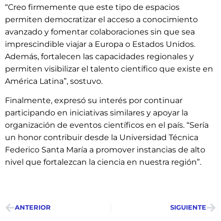
“Creo firmemente que este tipo de espacios
permiten democratizar el acceso a conocimiento
avanzado y fomentar colaboraciones sin que sea
imprescindible viajar a Europa o Estados Unidos.
Además, fortalecen las capacidades regionales y
permiten visibilizar el talento científico que existe en
América Latina”, sostuvo.
Finalmente, expresó su interés por continuar
participando en iniciativas similares y apoyar la
organización de eventos científicos en el país. “Sería
un honor contribuir desde la Universidad Técnica
Federico Santa María a promover instancias de alto
nivel que fortalezcan la ciencia en nuestra región”.
ANTERIOR
SIGUIENTE