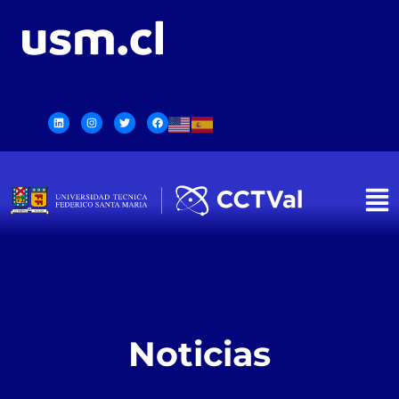
Noticias