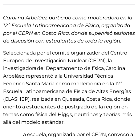
Carolina Arbeláez participó como moderadora en la
12.ª Escuela Latinoamericana de Física, organizada
por el CERN en Costa Rica, donde supervisó sesiones
de discusión con estudiantes de toda la regió
n
.
Seleccionada por el comité organizador del Centro
Europeo de Investigación Nuclear (CERN), la
investigadora del Departamento de física, Carolina
Arbeláez, representó a la Universidad Técnica
Federico Santa María como moderadora en la 12.ª
Escuela Latinoamericana de Física de Altas Energías
(CLASHEP), realizada en Quesada, Costa Rica, donde
orientó a estudiantes de postgrado de la región en
temas como física del Higgs, neutrinos y teorías más
allá del modelo estándar.
La escuela, organizada por el CERN, convocó a