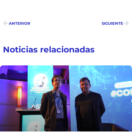
ANTERIOR
SIGUIENTE
Noticias relacionadas