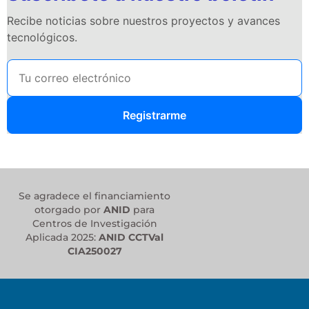
Recibe noticias sobre nuestros proyectos y avances
tecnológicos.
Registrarme
Se agradece el financiamiento
otorgado por
ANID
para
Centros de Investigación
Aplicada 2025:
ANID CCTVal
CIA250027