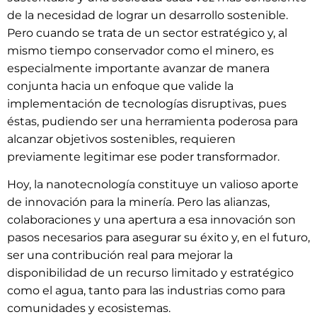
de la necesidad de lograr un desarrollo sostenible.
Pero cuando se trata de un sector estratégico y, al
mismo tiempo conservador como el minero, es
especialmente importante avanzar de manera
conjunta hacia un enfoque que valide la
implementación de tecnologías disruptivas, pues
éstas, pudiendo ser una herramienta poderosa para
alcanzar objetivos sostenibles, requieren
previamente legitimar ese poder transformador.
Hoy, la nanotecnología constituye un valioso aporte
de innovación para la minería. Pero las alianzas,
colaboraciones y una apertura a esa innovación son
pasos necesarios para asegurar su éxito y, en el futuro,
ser una contribución real para mejorar la
disponibilidad de un recurso limitado y estratégico
como el agua, tanto para las industrias como para
comunidades y ecosistemas.