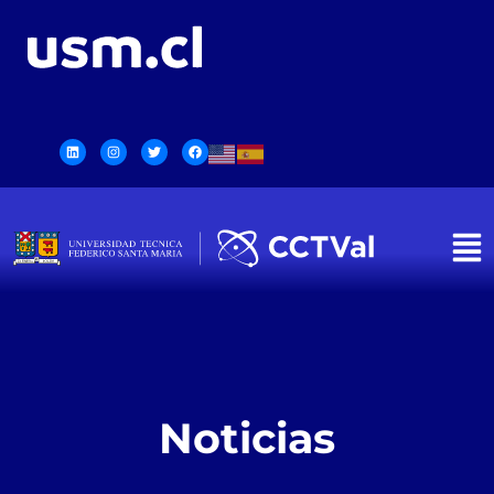
Noticias