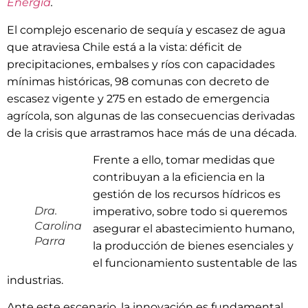
Energía
.
El complejo escenario de sequía y escasez de agua
que atraviesa Chile está a la vista: déficit de
precipitaciones, embalses y ríos con capacidades
mínimas históricas, 98 comunas con decreto de
escasez vigente y 275 en estado de emergencia
agrícola, son algunas de las consecuencias derivadas
de la crisis que arrastramos hace más de una década.
Frente a ello, tomar medidas que
contribuyan a la eficiencia en la
gestión de los recursos hídricos es
Dra.
imperativo, sobre todo si queremos
Carolina
asegurar el abastecimiento humano,
Parra
la producción de bienes esenciales y
el funcionamiento sustentable de las
industrias.
Ante este escenario, la innovación es fundamental,