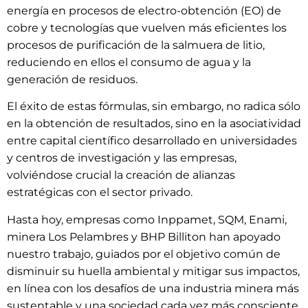
energía en procesos de electro-obtención (EO) de
cobre y tecnologías que vuelven más eficientes los
procesos de purificación de la salmuera de litio,
reduciendo en ellos el consumo de agua y la
generación de residuos.
El éxito de estas fórmulas, sin embargo, no radica sólo
en la obtención de resultados, sino en la asociatividad
entre capital científico desarrollado en universidades
y centros de investigación y las empresas,
volviéndose crucial la creación de alianzas
estratégicas con el sector privado.
Hasta hoy, empresas como Inppamet, SQM, Enami,
minera Los Pelambres y BHP Billiton han apoyado
nuestro trabajo, guiados por el objetivo común de
disminuir su huella ambiental y mitigar sus impactos,
en línea con los desafíos de una industria minera más
sustentable y una sociedad cada vez más consciente