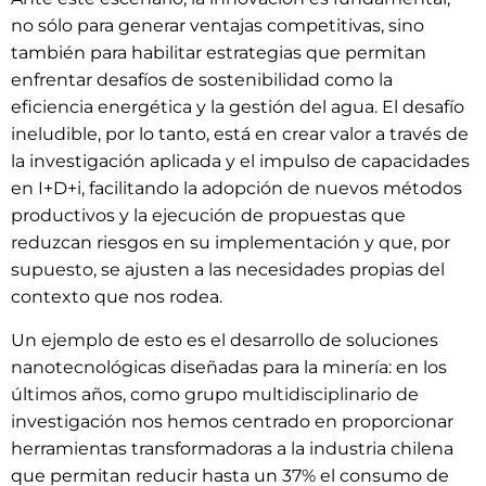
no sólo para generar ventajas competitivas, sino
también para habilitar estrategias que permitan
enfrentar desafíos de sostenibilidad como la
eficiencia energética y la gestión del agua. El desafío
ineludible, por lo tanto, está en crear valor a través de
la investigación aplicada y el impulso de capacidades
en I+D+i, facilitando la adopción de nuevos métodos
productivos y la ejecución de propuestas que
reduzcan riesgos en su implementación y que, por
supuesto, se ajusten a las necesidades propias del
contexto que nos rodea.
Un ejemplo de esto es el desarrollo de soluciones
nanotecnológicas diseñadas para la minería: en los
últimos años, como grupo multidisciplinario de
investigación nos hemos centrado en proporcionar
herramientas transformadoras a la industria chilena
que permitan reducir hasta un 37% el consumo de