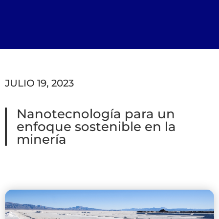
JULIO 19, 2023
Nanotecnología para un
enfoque sostenible en la
minería