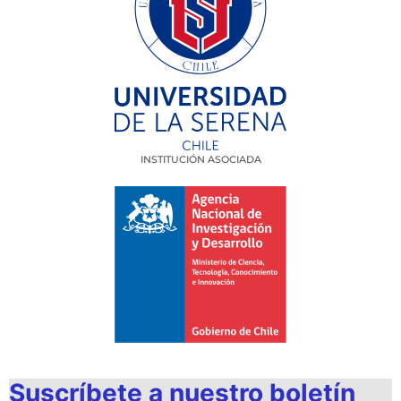
INSTITUCIÓN ASOCIADA
Suscríbete a nuestro boletín