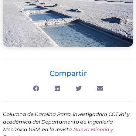
Compartir
Columna de Carolina Parra, investigadora CCTVal y
académica del Departamento de Ingeniería
Mecánica USM, en la revista
Nueva Minería y