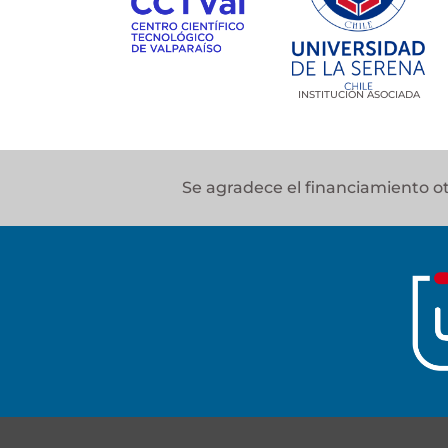
INSTITUCIÓN ASOCIADA
Se agradece el financiamiento 