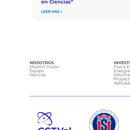
en Ciencias”
LEER MÁS »
NOSOTROS
INVEST
Misión | Visión
Física 
Equipo
Energía
Noticias
Informá
Proyect
Aplicad