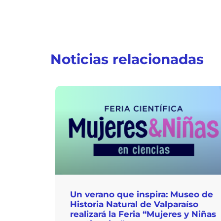
Noticias relacionadas
Un verano que inspira: Museo de
Historia Natural de Valparaíso
realizará la Feria “Mujeres y Niñas