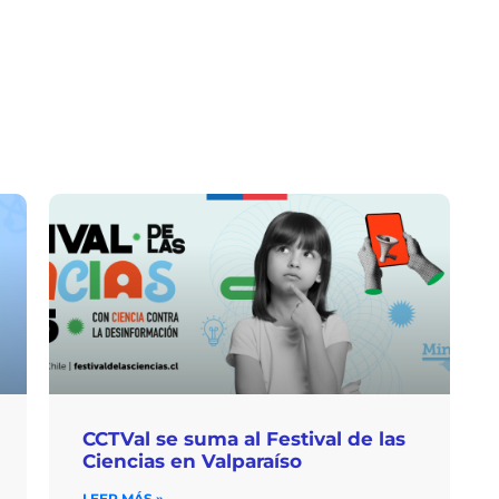
CCTVal se suma al Festival de las
Ciencias en Valparaíso
LEER MÁS »