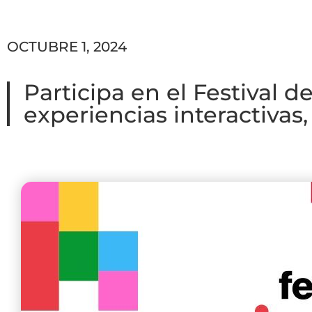
OCTUBRE 1, 2024
Participa en el Festival d
experiencias interactivas, 