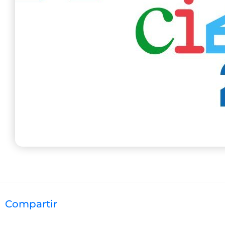
Compartir