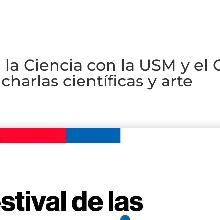
e la Ciencia con la USM y el 
charlas científicas y arte