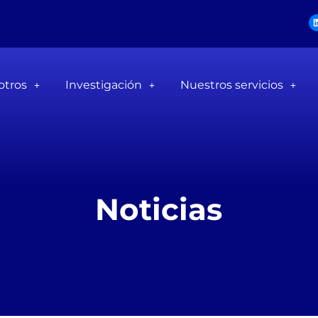
otros
Investigación
Nuestros servicios
Noticias