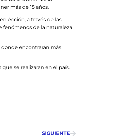
ener más de 15 años.
en Acción, a través de las
e fenómenos de la naturaleza
, donde encontrarán más
s que se realizaran en el país.
SIGUIENTE