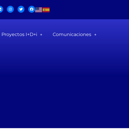
Proyectos I+D+i
Comunicaciones