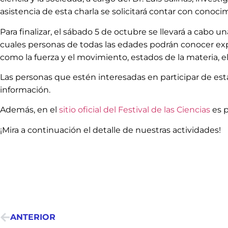
asistencia de esta charla se solicitará contar con conoci
Para finalizar, el sábado 5 de octubre se llevará a cabo 
cuales personas de todas las edades podrán conocer e
como la fuerza y el movimiento, estados de la materia, 
Las personas que estén interesadas en participar de est
información.
Además, en el
sitio oficial del Festival de las Ciencias
es p
¡Mira a continuación el detalle de nuestras actividades!
ANTERIOR