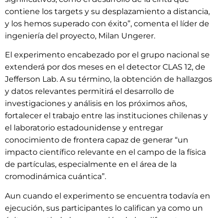
contiene los targets y su desplazamiento a distancia,
y los hemos superado con éxito”, comenta el líder de
ingeniería del proyecto, Milan Ungerer.
El experimento encabezado por el grupo nacional se
extenderá por dos meses en el detector CLAS 12, de
Jefferson Lab. A su término, la obtención de hallazgos
y datos relevantes permitirá el desarrollo de
investigaciones y análisis en los próximos años,
fortalecer el trabajo entre las instituciones chilenas y
el laboratorio estadounidense y entregar
conocimiento de frontera capaz de generar “un
impacto científico relevante en el campo de la física
de partículas, especialmente en el área de la
cromodinámica cuántica”.
Aun cuando el experimento se encuentra todavía en
ejecución, sus participantes lo califican ya como un