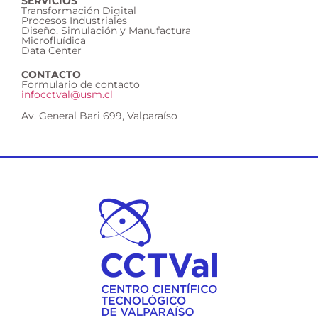
SERVICIOS
Transformación Digital
Procesos Industriales
Diseño, Simulación y Manufactura
Microfluídica
Data Center
CONTACTO
Formulario de contacto
infocctval@usm.cl
Av. General Bari 699, Valparaíso