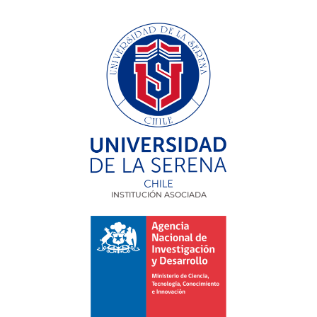
INSTITUCIÓN ASOCIADA