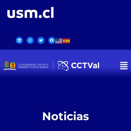
Noticias