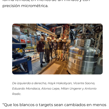
precisión micrométrica.
De izquierda a derecha, Hayk Hakobyan, Vicente Saona,
Eduardo Mondaca, Alonso Lepe, Milan Ungerer y Antonio
Radic.
“Que los blancos o targets sean cambiados en menos