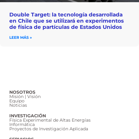
Double Target: la tecnología desarrollada
en Chile que se utilizará en experimentos
de física de partículas de Estados Unidos
LEER MÁS »
NOSOTROS
Misión | Visión
Equipo
Noticias
INVESTIGACIÓN
Física Experimental de Altas Energías
Informática
Proyectos de Investigación Aplicada