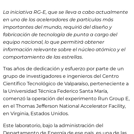
La iniciativa RG-E, que se lleva a cabo actualmente
en uno de los aceleradores de partículas más
importantes del mundo, requirió del diseño y
fabricación de tecnología de punta a cargo del
equipo nacional, lo que permitirá obtener
información relevante sobre el núcleo atómico y el
comportamiento de las estrellas
.
Tras años de dedicación y esfuerzo por parte de un
grupo de investigadores e ingenieros del Centro
Científico Tecnológico de Valparaíso, perteneciente a
la Universidad Técnica Federico Santa María,
comenzó la operación del experimento Run Group E,
en el Thomas Jefferson National Accelerator Facility,
en Virginia, Estados Unidos.
Este laboratorio, bajo la administración del
Departamento de Energía de ese país, es una de las