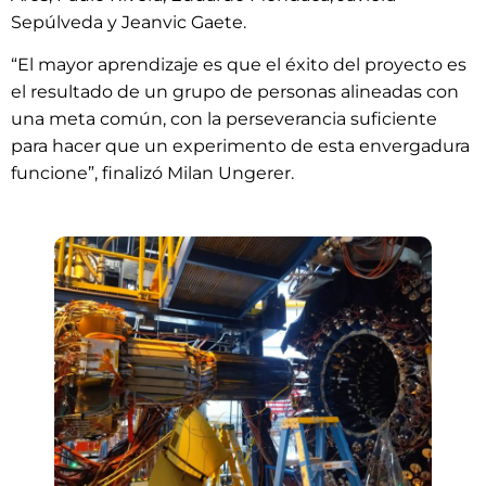
Sepúlveda y Jeanvic Gaete.
“El mayor aprendizaje es que el éxito del proyecto es
el resultado de un grupo de personas alineadas con
una meta común, con la perseverancia suficiente
para hacer que un experimento de esta envergadura
funcione”, finalizó Milan Ungerer.