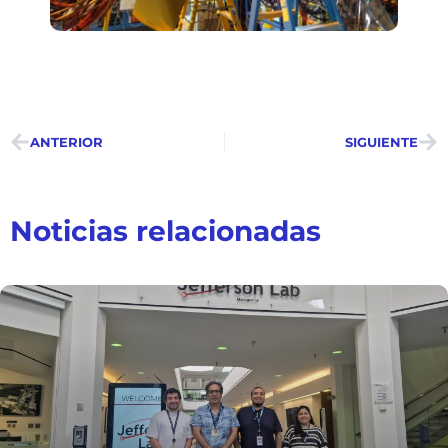
ANTERIOR
SIGUIENTE
Noticias relacionadas