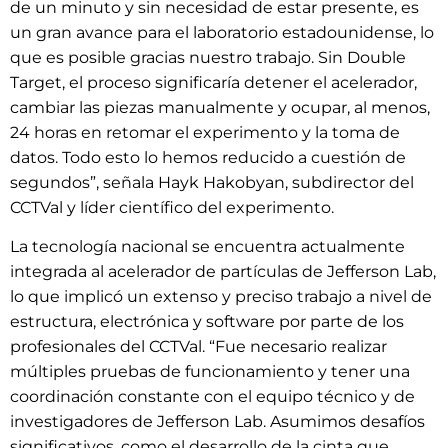
de un minuto y sin necesidad de estar presente, es
un gran avance para el laboratorio estadounidense, lo
que es posible gracias nuestro trabajo. Sin Double
Target, el proceso significaría detener el acelerador,
cambiar las piezas manualmente y ocupar, al menos,
24 horas en retomar el experimento y la toma de
datos. Todo esto lo hemos reducido a cuestión de
segundos”, señala Hayk Hakobyan, subdirector del
CCTVal y líder científico del experimento.
La tecnología nacional se encuentra actualmente
integrada al acelerador de partículas de Jefferson Lab,
lo que implicó un extenso y preciso trabajo a nivel de
estructura, electrónica y software por parte de los
profesionales del CCTVal. “Fue necesario realizar
múltiples pruebas de funcionamiento y tener una
coordinación constante con el equipo técnico y de
investigadores de Jefferson Lab. Asumimos desafíos
significativos, como el desarrollo de la cinta que