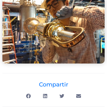
Compartir