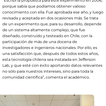
“Escribí la propuesta para este experimento en 2006,
porque sabía que podíamos obtener valioso
conocimiento con ella. Fue aprobada ese año, y luego
revisada y aceptada en dos ocasiones más. Se trata
de un experimento que, para su desarrollo, depende
de un sistema altamente complejo, que fue
diseñado, construido y testeado en Chile, con la
participación de más de una docena de
investigadores e ingenieros nacionales. Por ello, es
una satisfacción que, después de todos estos años,
esta tecnología chilena sea instalada en Jefferson
Lab, y que esté con éxito aportando datos relevantes
no sólo para nuestros intereses, sino para toda la
comunidad científica”, comenta el académico.