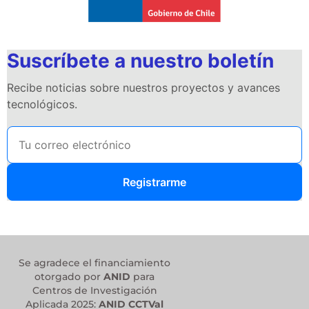
Suscríbete a nuestro boletín
Recibe noticias sobre nuestros proyectos y avances
tecnológicos.
Registrarme
Se agradece el financiamiento
otorgado por
ANID
para
Centros de Investigación
Aplicada 2025:
ANID CCTVal