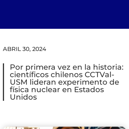
ABRIL 30, 2024
Por primera vez en la historia:
científicos chilenos CCTVal-
USM lideran experimento de
física nuclear en Estados
Unidos