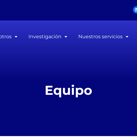
otros
Investigación
Nuestros servicios
Equipo