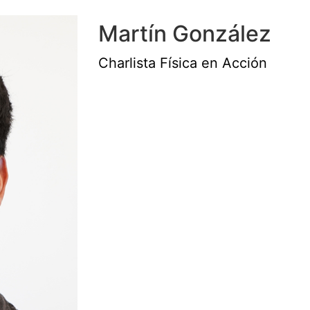
Martín González
Charlista Física en Acción