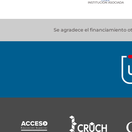
INSTITUCIÓN ASOCIADA
Se agradece el financiamiento 