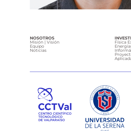
NOSOTROS
INVEST
Misión | Visión
Física 
Equipo
Energía
Noticias
Informá
Proyect
Aplicad