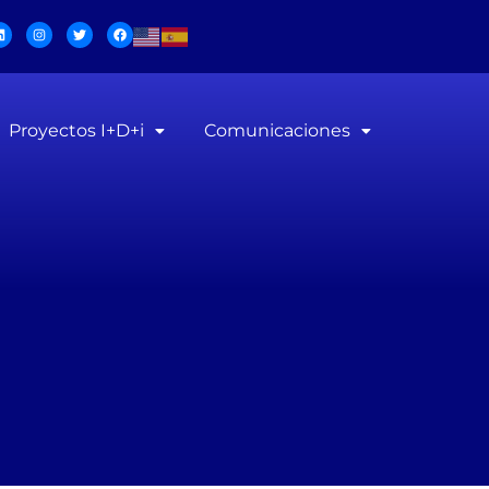
Proyectos I+D+i
Comunicaciones