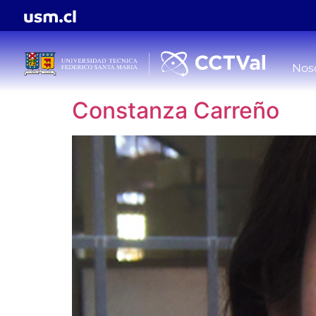
Nos
Constanza Carreño