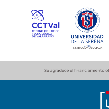
INSTITUCIÓN ASOCIADA
Se agradece el financiamiento 