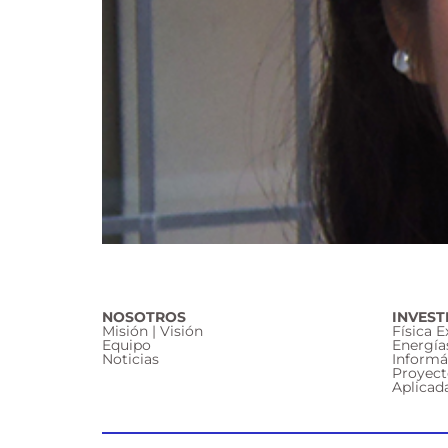
NOSOTROS
INVEST
Misión | Visión
Física 
Equipo
Energía
Noticias
Informá
Proyect
Aplicad