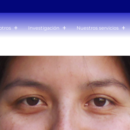
otros
Investigación
Nuestros servicios