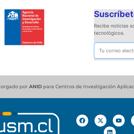
Suscríbet
Recibe noticias 
tecnológicos.
otorgado por
ANID
para Centros de Investigación Aplica