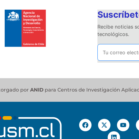
Suscríbet
Recibe noticias 
tecnológicos.
otorgado por
ANID
para Centros de Investigación Aplica