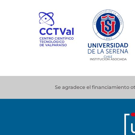
INSTITUCIÓN ASOCIADA
Se agradece el financiamiento 