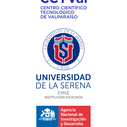
INSTITUCIÓN ASOCIADA