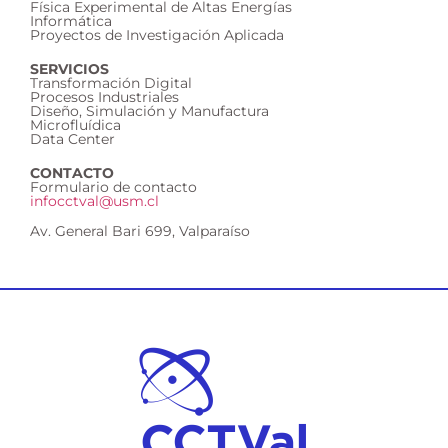
Física Experimental de Altas Energías
Informática
Proyectos de Investigación Aplicada
SERVICIOS
Transformación Digital
Procesos Industriales
Diseño, Simulación y Manufactura
Microfluídica
Data Center
CONTACTO
Formulario de contacto
infocctval@usm.cl
Av. General Bari 699, Valparaíso