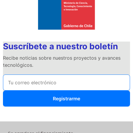
Suscríbete a nuestro boletín
Recibe noticias sobre nuestros proyectos y avances
tecnológicos.
Registrarme