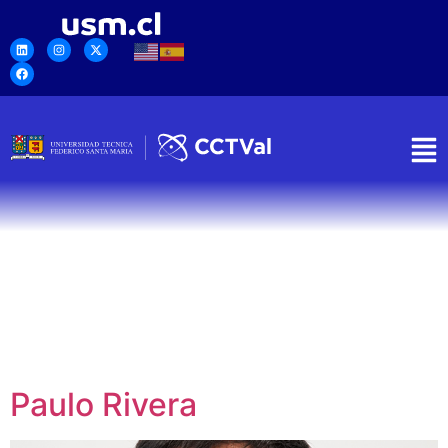
Paulo Rivera