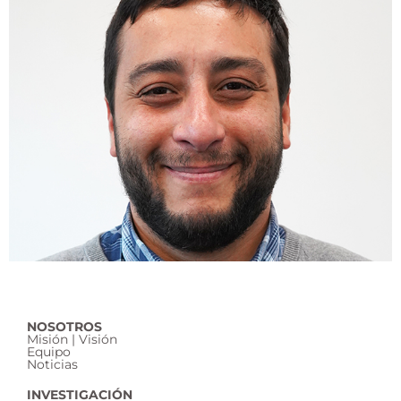
NOSOTROS
Misión | Visión
Equipo
Noticias
INVESTIGACIÓN