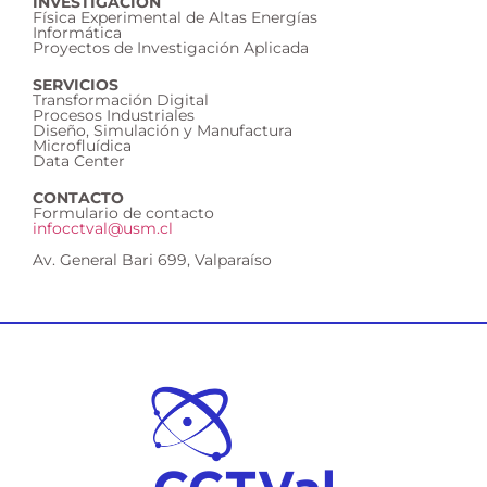
INVESTIGACIÓN
Física Experimental de Altas Energías
Informática
Proyectos de Investigación Aplicada
SERVICIOS
Transformación Digital
Procesos Industriales
Diseño, Simulación y Manufactura
Microfluídica
Data Center
CONTACTO
Formulario de contacto
infocctval@usm.cl
Av. General Bari 699, Valparaíso