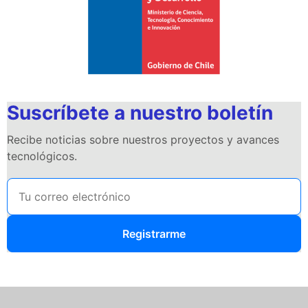
Suscríbete a nuestro boletín
Recibe noticias sobre nuestros proyectos y avances
tecnológicos.
Registrarme