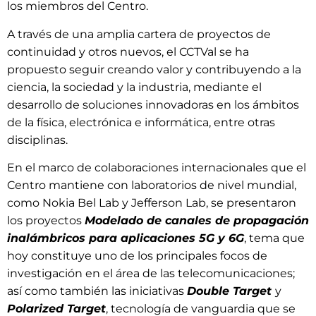
los miembros del Centro.
A través de una amplia cartera de proyectos de
continuidad y otros nuevos, el CCTVal se ha
propuesto seguir creando valor y contribuyendo a la
ciencia, la sociedad y la industria, mediante el
desarrollo de soluciones innovadoras en los ámbitos
de la física, electrónica e informática, entre otras
disciplinas.
En el marco de colaboraciones internacionales que el
Centro mantiene con laboratorios de nivel mundial,
como Nokia Bel Lab y Jefferson Lab, se presentaron
los proyectos
Modelado de canales de propagación
inalámbricos para aplicaciones 5G y 6G
, tema que
hoy constituye uno de los principales focos de
investigación en el área de las telecomunicaciones;
así como también las iniciativas
Double Target
y
Polarized Target
, tecnología de vanguardia que se