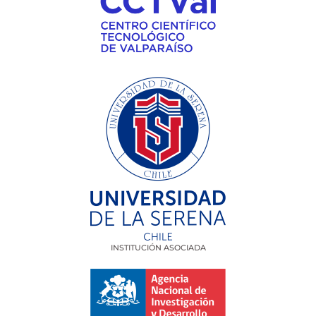
INSTITUCIÓN ASOCIADA