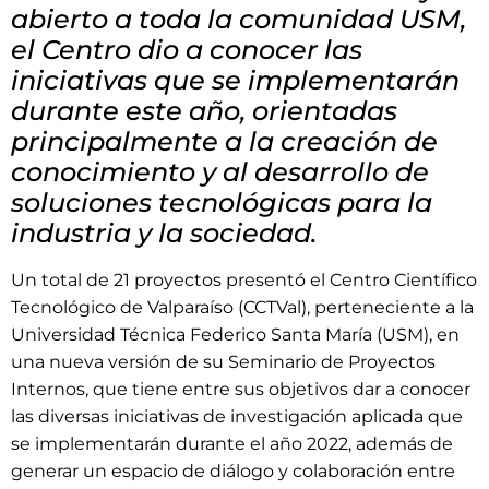
abierto a toda la comunidad USM,
el Centro dio a conocer las
iniciativas que se implementarán
durante este año, orientadas
principalmente a la creación de
conocimiento y al desarrollo de
soluciones tecnológicas para la
industria y la sociedad.
Un total de 21 proyectos presentó el Centro Científico
Tecnológico de Valparaíso (CCTVal), perteneciente a la
Universidad Técnica Federico Santa María (USM), en
una nueva versión de su Seminario de Proyectos
Internos, que tiene entre sus objetivos dar a conocer
las diversas iniciativas de investigación aplicada que
se implementarán durante el año 2022, además de
generar un espacio de diálogo y colaboración entre