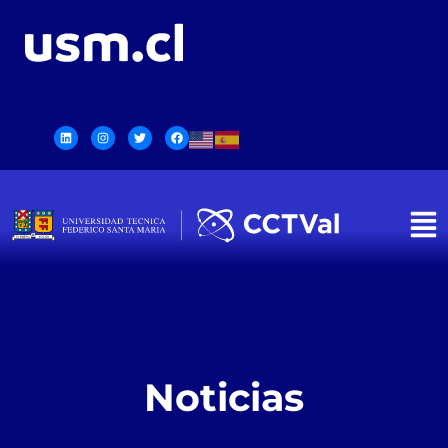
Noticias