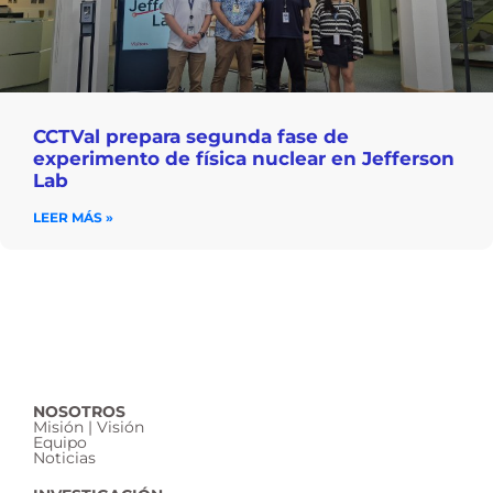
CCTVal prepara segunda fase de
experimento de física nuclear en Jefferson
Lab
LEER MÁS »
NOSOTROS
Misión | Visión
Equipo
Noticias