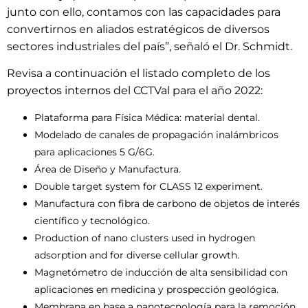
junto con ello, contamos con las capacidades para
convertirnos en aliados estratégicos de diversos
sectores industriales del país”, señaló el Dr. Schmidt.
Revisa a continuación el listado completo de los
proyectos internos del CCTVal para el año 2022:
Plataforma para Física Médica: material dental.
Modelado de canales de propagación inalámbricos
para aplicaciones 5 G/6G.
Área de Diseño y Manufactura.
Double target system for CLASS 12 experiment.
Manufactura con fibra de carbono de objetos de interés
científico y tecnológico.
Production of nano clusters used in hydrogen
adsorption and for diverse cellular growth.
Magnetómetro de inducción de alta sensibilidad con
aplicaciones en medicina y prospección geológica.
Membrana en base a nanotecnología para la remoción