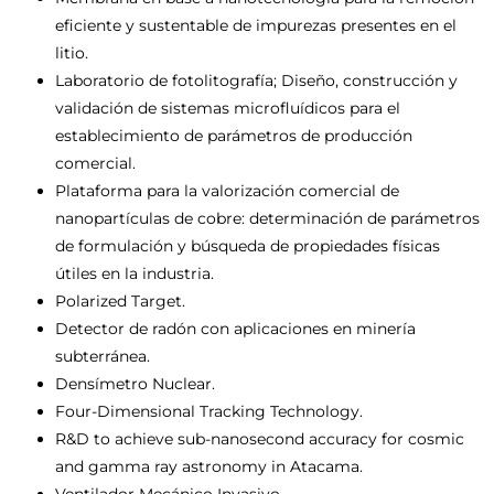
eficiente y sustentable de impurezas presentes en el
litio.
Laboratorio de fotolitografía; Diseño, construcción y
validación de sistemas microfluídicos para el
establecimiento de parámetros de producción
comercial.
Plataforma para la valorización comercial de
nanopartículas de cobre: determinación de parámetros
de formulación y búsqueda de propiedades físicas
útiles en la industria.
Polarized Target.
Detector de radón con aplicaciones en minería
subterránea.
Densímetro Nuclear.
Four-Dimensional Tracking Technology.
R&D to achieve sub-nanosecond accuracy for cosmic
and gamma ray astronomy in Atacama.
Ventilador Mecánico Invasivo.