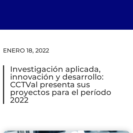
ENERO 18, 2022
Investigación aplicada,
innovación y desarrollo:
CCTVal presenta sus
proyectos para el período
2022