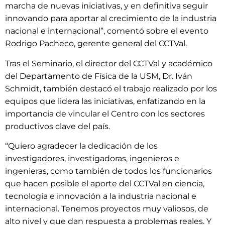
marcha de nuevas iniciativas, y en definitiva seguir
innovando para aportar al crecimiento de la industria
nacional e internacional”, comentó sobre el evento
Rodrigo Pacheco, gerente general del CCTVal.
Tras el Seminario, el director del CCTVal y académico
del Departamento de Física de la USM, Dr. Iván
Schmidt, también destacó el trabajo realizado por los
equipos que lidera las iniciativas, enfatizando en la
importancia de vincular el Centro con los sectores
productivos clave del país.
“Quiero agradecer la dedicación de los
investigadores, investigadoras, ingenieros e
ingenieras, como también de todos los funcionarios
que hacen posible el aporte del CCTVal en ciencia,
tecnología e innovación a la industria nacional e
internacional. Tenemos proyectos muy valiosos, de
alto nivel y que dan respuesta a problemas reales. Y