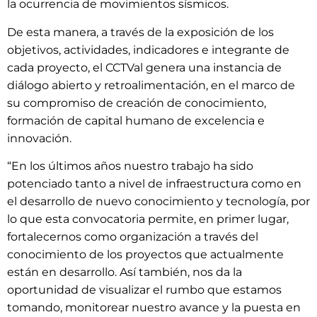
la ocurrencia de movimientos sísmicos.
De esta manera, a través de la exposición de los
objetivos, actividades, indicadores e integrante de
cada proyecto, el CCTVal genera una instancia de
diálogo abierto y retroalimentación, en el marco de
su compromiso de creación de conocimiento,
formación de capital humano de excelencia e
innovación.
“En los últimos años nuestro trabajo ha sido
potenciado tanto a nivel de infraestructura como en
el desarrollo de nuevo conocimiento y tecnología, por
lo que esta convocatoria permite, en primer lugar,
fortalecernos como organización a través del
conocimiento de los proyectos que actualmente
están en desarrollo. Así también, nos da la
oportunidad de visualizar el rumbo que estamos
tomando, monitorear nuestro avance y la puesta en