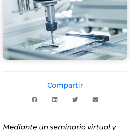
Compartir
Mediante un seminario virtual y