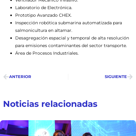
Laboratorio de Electrónica.
Prototipo Avanzado CHEX.
Inspección robótica submarina automatizada para
salmonicultura en altamar.
Desagregación espacial y temporal de alta resolución
para emisiones contaminantes del sector transporte.
Área de Procesos Industriales.
ANTERIOR
SIGUIENTE
Noticias relacionadas