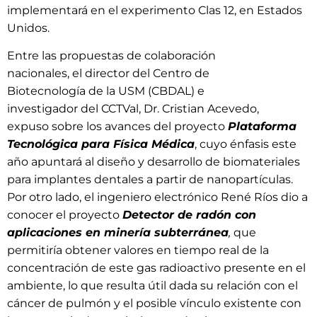
implementará en el experimento Clas 12, en Estados
Unidos.
Entre las propuestas de colaboración
nacionales, el director del Centro de
Biotecnología de la USM (CBDAL) e
investigador del CCTVal, Dr. Cristian Acevedo,
expuso sobre los avances del proyecto
Plataforma
Tecnológica para Física Médica
, cuyo énfasis este
año apuntará al diseño y desarrollo de biomateriales
para implantes dentales a partir de nanopartículas.
Por otro lado, el ingeniero electrónico René Ríos dio a
conocer el proyecto
Detector de radón con
aplicaciones en minería subterránea
,
que
permitiría obtener valores en tiempo real de la
concentración de este gas radioactivo presente en el
ambiente, lo que resulta útil dada su relación con el
cáncer de pulmón y el posible vínculo existente con