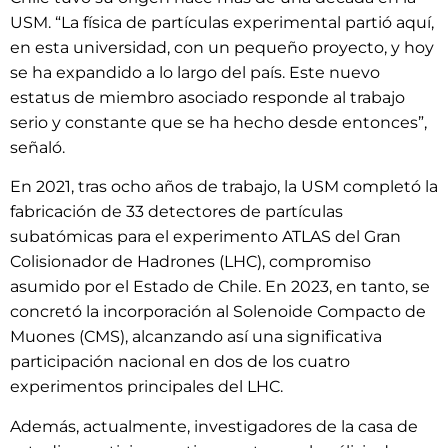
USM. “La física de partículas experimental partió aquí,
en esta universidad, con un pequeño proyecto, y hoy
se ha expandido a lo largo del país. Este nuevo
estatus de miembro asociado responde al trabajo
serio y constante que se ha hecho desde entonces”,
señaló.
En 2021, tras ocho años de trabajo, la USM completó la
fabricación de 33 detectores de partículas
subatómicas para el experimento ATLAS del Gran
Colisionador de Hadrones (LHC), compromiso
asumido por el Estado de Chile. En 2023, en tanto, se
concretó la incorporación al Solenoide Compacto de
Muones (CMS), alcanzando así una significativa
participación nacional en dos de los cuatro
experimentos principales del LHC.
Además, actualmente, investigadores de la casa de