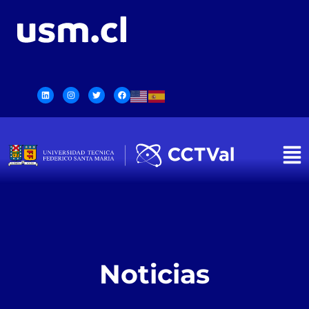
Noticias