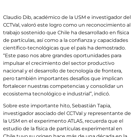
Claudio Dib, académico de la USM e investigador del
CCTVal, valoró este logro como un reconocimiento al
trabajo sostenido que Chile ha desarrollado en física
de partículas, así como a la confianza y capacidades
científico-tecnológicas que el país ha demostrado.
“Este paso nos abre grandes oportunidades para
impulsar el crecimiento del sector productivo
nacional y el desarrollo de tecnología de frontera,
pero también importantes desafíos que implican
fortalecer nuestras competencias y consolidar un
ecosistema tecnológico e industrial”, indicó.
Sobre este importante hito, Sebastián Tapia,
investigador asociado del CCTVal y representante de
la USM en el experimento ATLAS, recuerda que el
estudio de la física de partículas experimental en
Chile tuvo su origen hace más de una década en la