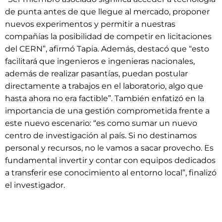
de punta antes de que llegue al mercado, proponer
nuevos experimentos y permitir a nuestras
compañías la posibilidad de competir en licitaciones
del CERN”, afirmó Tapia. Además, destacó que “esto
facilitará que ingenieros e ingenieras nacionales,
además de realizar pasantías, puedan postular
directamente a trabajos en el laboratorio, algo que
hasta ahora no era factible”. También enfatizó en la
importancia de una gestión comprometida frente a
este nuevo escenario: “es como sumar un nuevo
centro de investigación al país. Si no destinamos
personal y recursos, no le vamos a sacar provecho. Es
fundamental invertir y contar con equipos dedicados
a transferir ese conocimiento al entorno local”, finalizó
el investigador.