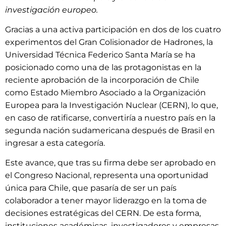
investigación europeo.
Gracias a una activa participación en dos de los cuatro
experimentos del Gran Colisionador de Hadrones, la
Universidad Técnica Federico Santa María se ha
posicionado como una de las protagonistas en la
reciente aprobación de la incorporación de Chile
como Estado Miembro Asociado a la Organización
Europea para la Investigación Nuclear (CERN), lo que,
en caso de ratificarse, convertiría a nuestro país en la
segunda nación sudamericana después de Brasil en
ingresar a esta categoría.
Este avance, que tras su firma debe ser aprobado en
el Congreso Nacional, representa una oportunidad
única para Chile, que pasaría de ser un país
colaborador a tener mayor liderazgo en la toma de
decisiones estratégicas del CERN. De esta forma,
instituciones académicas, investigadores y empresas