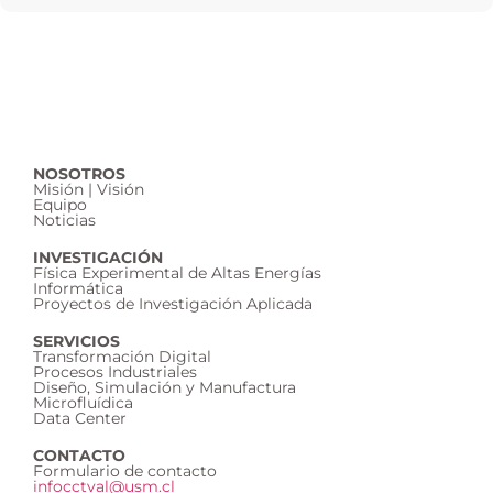
NOSOTROS
Misión | Visión
Equipo
Noticias
INVESTIGACIÓN
Física Experimental de Altas Energías
Informática
Proyectos de Investigación Aplicada
SERVICIOS
Transformación Digital
Procesos Industriales
Diseño, Simulación y Manufactura
Microfluídica
Data Center
CONTACTO
Formulario de contacto
infocctval@usm.cl