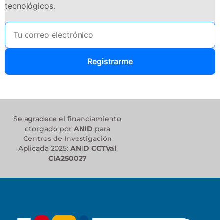
tecnológicos.
Registrarme
Se agradece el financiamiento
otorgado por
ANID
para
Centros de Investigación
Aplicada 2025:
ANID CCTVal
CIA250027