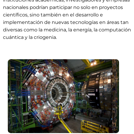
nacionales podrían participar no solo en proyectos
científicos, sino también en el desarrollo e
implementación de nuevas tecnologías en áreas tan
diversas como la medicina, la energía, la computación
cuántica y la criogenia.