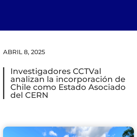
ABRIL 8, 2025
Investigadores CCTVal
analizan la incorporación de
Chile como Estado Asociado
del CERN