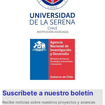
INSTITUCIÓN ASOCIADA
Suscríbete a nuestro boletín
Recibe noticias sobre nuestros proyectos y avances