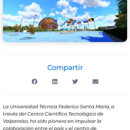
Compartir
La Universidad Técnica Federico Santa María, a
través del Centro Científico Tecnológico de
Valparaíso, ha sido pionera en impulsar la
colaboración entre el país y el centro de