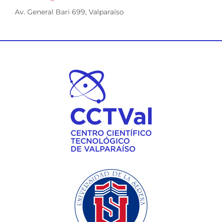
Av. General Bari 699, Valparaíso