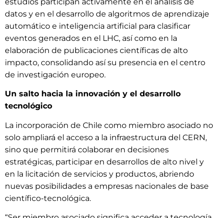
estudios participan activamente en el análisis de
datos y en el desarrollo de algoritmos de aprendizaje
automático e inteligencia artificial para clasificar
eventos generados en el LHC, así como en la
elaboración de publicaciones científicas de alto
impacto, consolidando así su presencia en el centro
de investigación europeo.
Un salto hacia la innovación y el desarrollo
tecnológico
La incorporación de Chile como miembro asociado no
solo ampliará el acceso a la infraestructura del CERN,
sino que permitirá colaborar en decisiones
estratégicas, participar en desarrollos de alto nivel y
en la licitación de servicios y productos, abriendo
nuevas posibilidades a empresas nacionales de base
científico-tecnológica.
“Ser miembro asociado significa acceder a tecnología