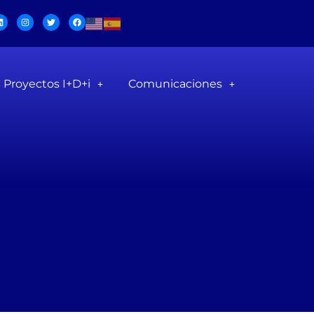
Proyectos I+D+i
Comunicaciones