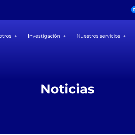
otros
Investigación
Nuestros servicios
Noticias