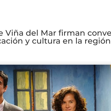
 Viña del Mar firman conve
ación y cultura en la región