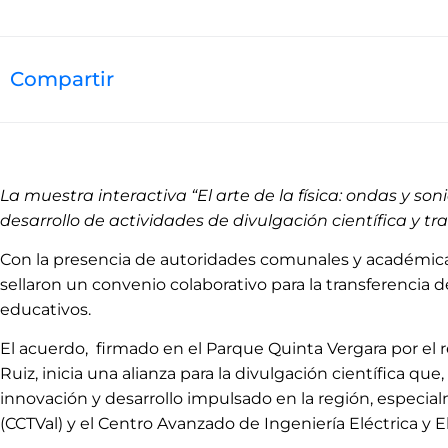
Compartir
La muestra interactiva “El arte de la física: ondas y so
desarrollo de actividades de divulgación científica y 
Con la presencia de autoridades comunales y académicas
sellaron un convenio colaborativo para la transferencia 
educativos.
El acuerdo, firmado en el Parque Quinta Vergara por el re
Ruiz, inicia una alianza para la divulgación científica que
innovación y desarrollo impulsado en la región, especial
(CCTVal) y el Centro Avanzado de Ingeniería Eléctrica y 