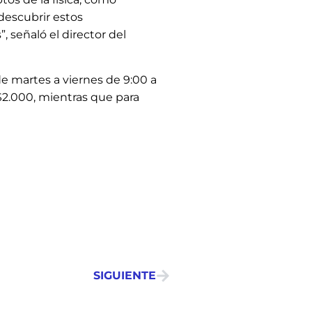
 descubrir estos
 señaló el director del
de martes a viernes de 9:00 a
 $2.000, mientras que para
SIGUIENTE