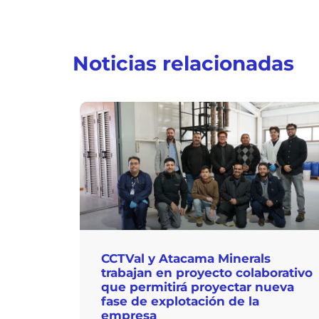
Noticias relacionadas
CCTVal y Atacama Minerals
trabajan en proyecto colaborativo
que permitirá proyectar nueva
fase de explotación de la
empresa