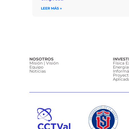
LEER MÁS »
NOSOTROS
INVEST
Misión | Visión
Física 
Equipo
Energía
Noticias
Informá
Proyect
Aplicad