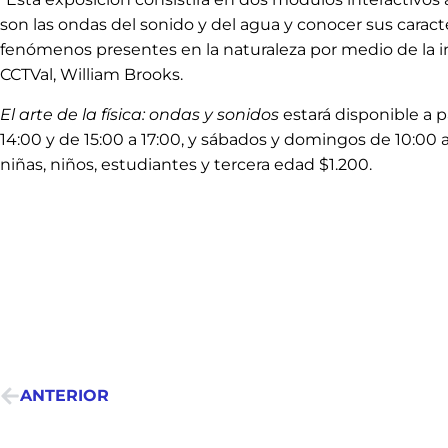
son las ondas del sonido y del agua y conocer sus caracte
fenómenos presentes en la naturaleza por medio de la int
CCTVal, William Brooks.
El arte de la física: ondas y sonidos
estará disponible a p
14:00 y de 15:00 a 17:00, y sábados y domingos de 10:00 a
niñas, niños, estudiantes y tercera edad $1.200.
ANTERIOR