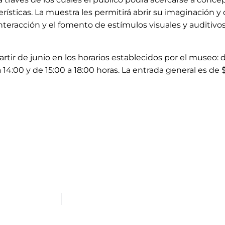
rísticas. La muestra les permitirá abrir su imaginación y
eracción y el fomento de estímulos visuales y auditivos”,
artir de junio en los horarios establecidos por el museo: 
 14:00 y de 15:00 a 18:00 horas. La entrada general es de