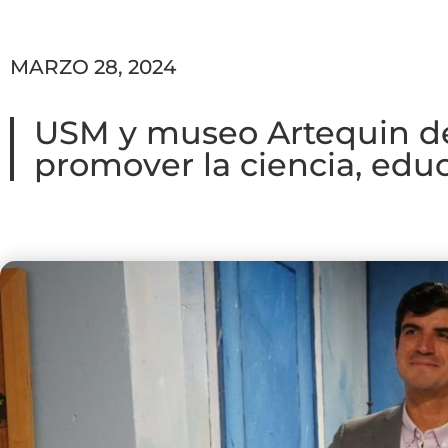
MARZO 28, 2024
USM y museo Artequin de
promover la ciencia, educ