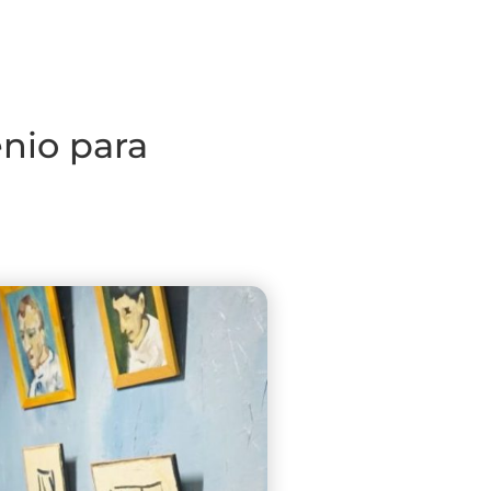
nio para